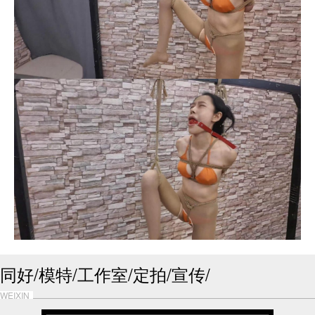
同好/模特/工作室/定拍/宣传/
WEIXIN