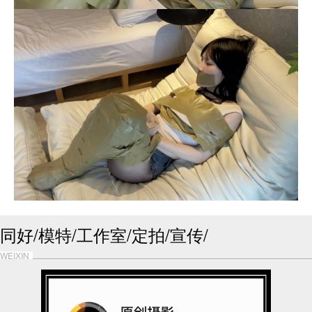
同好/模特/工作室/定拍/宣传/
WEIXIN