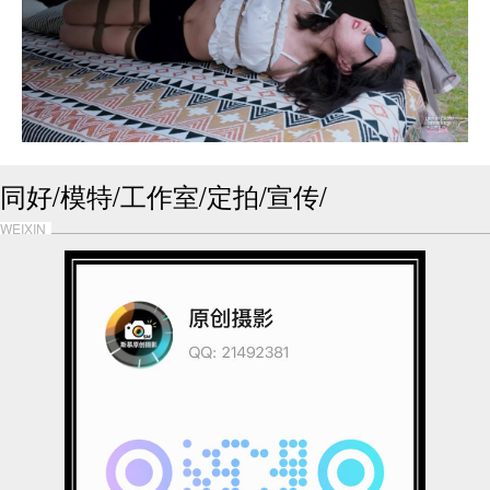
同好/模特/工作室/定拍/宣传/
WEIXIN