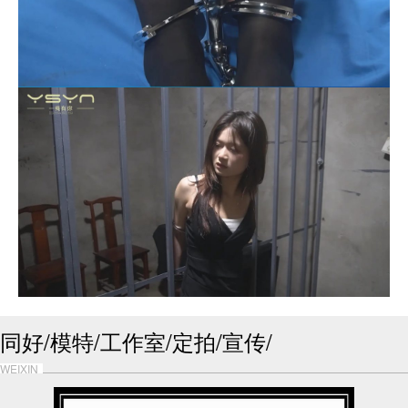
同好/模特/工作室/定拍/宣传/
WEIXIN