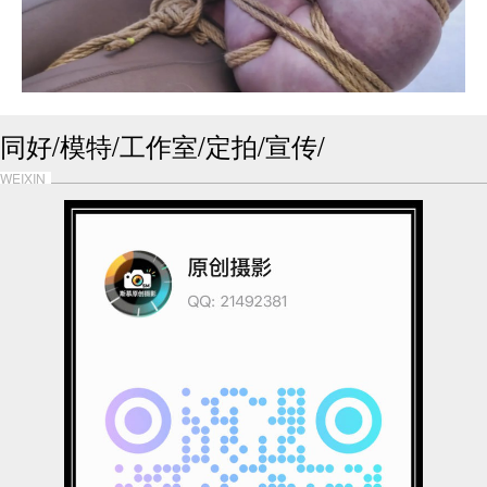
同好/模特/工作室/定拍/宣传/
WEIXIN