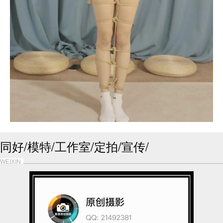
同好/模特/工作室/定拍/宣传/
WEIXIN