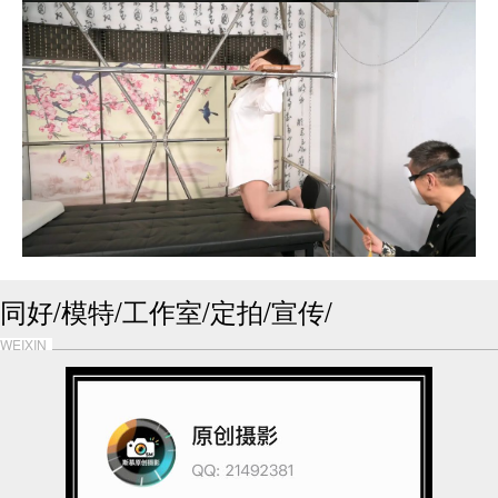
同好/模特/工作室/定拍/宣传/
WEIXIN