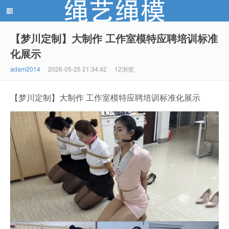
【梦川定制】大制作 工作室模特应聘培训标准
化展示
绳艺绳模(shengyishengmo.com) - 绳艺工作室 - 绳艺
adam2014
2026-05-25 21:34:42
12浏览
【梦川定制】大制作 工作室模特应聘培训标准化展示
模特 - 绳艺工作室 - 绳模推荐网站！