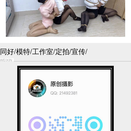
同好/模特/工作室/定拍/宣传/
WEIXIN