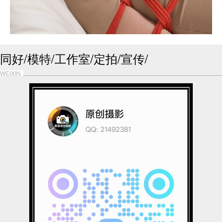
同好/模特/工作室/定拍/宣传/
WEIXIN