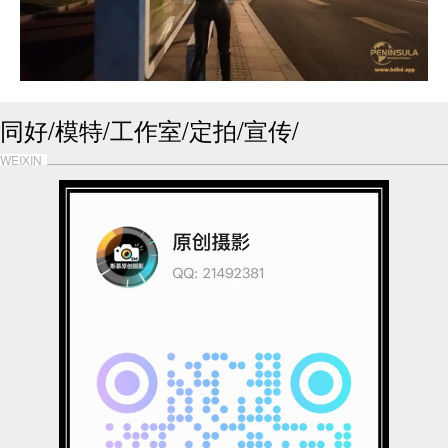
同好/模特/工作室/定拍/宣传/
WEIXIN